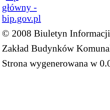
© 2008 Biuletyn Informacji
Zakład Budynków Komunal
Strona wygenerowana w 0.0