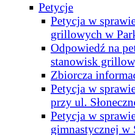
Petycje
Petycja w sprawie
grillowych w Par
Odpowiedź na pet
stanowisk grillo
Zbiorcza informac
Petycja w sprawi
przy ul. Słoneczn
Petycja w sprawi
gimnastycznej w 