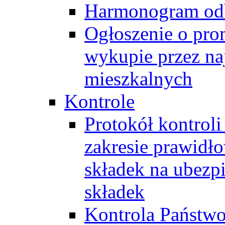
Harmonogram od
Ogłoszenie o pro
wykupie przez n
mieszkalnych
Kontrole
Protokół kontrol
zakresie prawidło
składek na ubezpi
składek
Kontrola Państwo