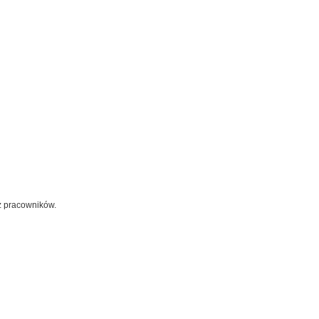
z pracowników.